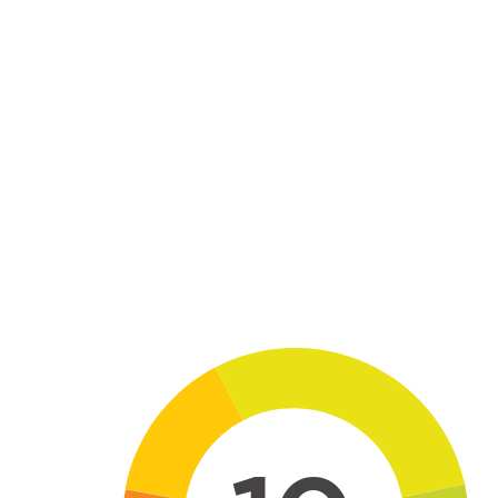
Skip to main content