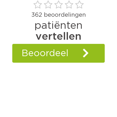
362
beoordelingen
patiënten
vertellen
Beoordeel