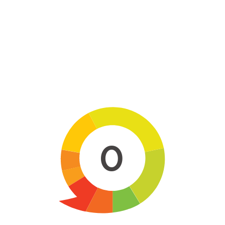
Skip to main content
0