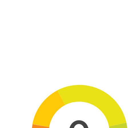
Skip to main content