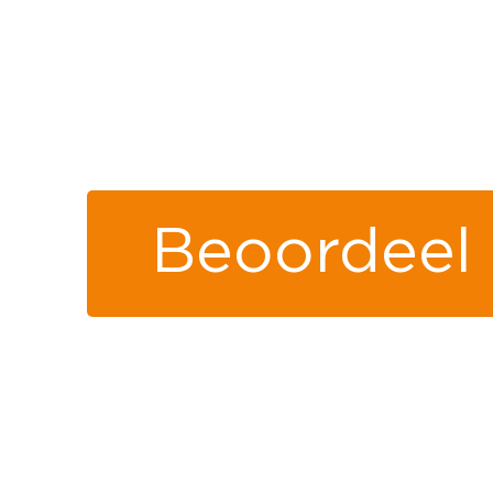
Beoordeel