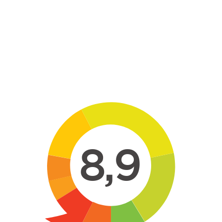
Skip to main content
8,9