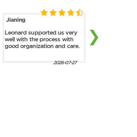
Jianing
❯
Leonard supported us very
well with the process with
good organization and care.
2026-07-27