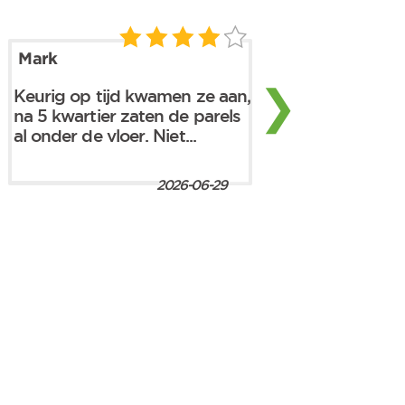
Mark
❯
Keurig op tijd kwamen ze aan,
na 5 kwartier zaten de parels
al onder de vloer. Niet...
2026-06-29