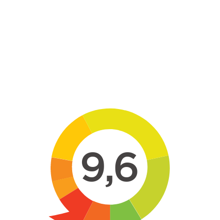
Skip to main content
9,6