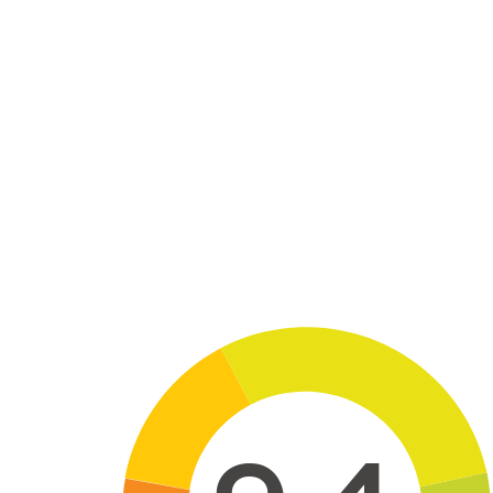
Skip to main content