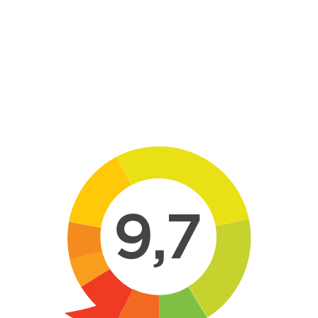
Skip to main content
9,7