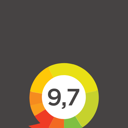
Skip to main content
9,7