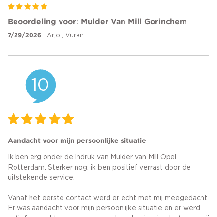
Beoordeling voor: Mulder Van Mill Gorinchem
7/29/2026
Arjo , Vuren
10
Aandacht voor mijn persoonlijke situatie
Ik ben erg onder de indruk van Mulder van Mill Opel
Rotterdam. Sterker nog: ik ben positief verrast door de
uitstekende service.
Vanaf het eerste contact werd er echt met mij meegedacht.
Er was aandacht voor mijn persoonlijke situatie en er werd