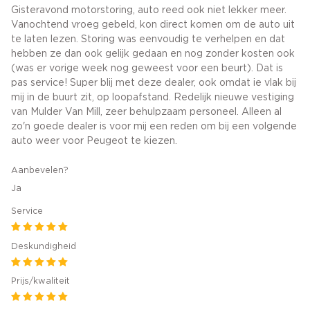
Gisteravond motorstoring, auto reed ook niet lekker meer.
Vanochtend vroeg gebeld, kon direct komen om de auto uit
te laten lezen. Storing was eenvoudig te verhelpen en dat
hebben ze dan ook gelijk gedaan en nog zonder kosten ook
(was er vorige week nog geweest voor een beurt). Dat is
pas service! Super blij met deze dealer, ook omdat ie vlak bij
mij in de buurt zit, op loopafstand. Redelijk nieuwe vestiging
van Mulder Van Mill, zeer behulpzaam personeel. Alleen al
zo'n goede dealer is voor mij een reden om bij een volgende
auto weer voor Peugeot te kiezen.
Aanbevelen?
Ja
Service
Deskundigheid
Prijs/kwaliteit