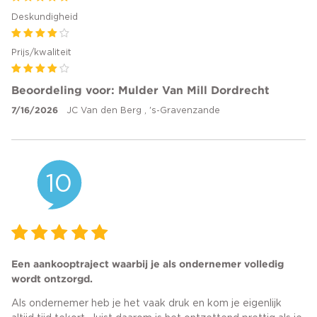
Deskundigheid
Prijs/kwaliteit
Beoordeling voor: Mulder Van Mill Dordrecht
7/16/2026
JC Van den Berg , 's-Gravenzande
10
Een aankooptraject waarbij je als ondernemer volledig
wordt ontzorgd.
Als ondernemer heb je het vaak druk en kom je eigenlijk