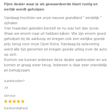
Fijne dealer waar je als gewaardeerde klant rustig en
eerlijk wordt geholpen
Vandaag mochten we onze nieuwe grandland " eindelijk "
ophalen.
Vier maanden geleden bestelt en nu was het dan zover.
Waar we enorm naar uit hebben kijken. We zijn enorm goed
geholpen bij de aankoop en kregen ook een eerlijke goede
prijs terug voor onze Opel Astra. Vandaag bij oplevering
werd alle tijd genomen en kregen goede uitleg over de auto
op zich.
Kortom we kunnen iedereen deze dealer aanbevelen en we
komen er graag weer terug. Iedereen is daar zeer vriendelijk
en behulpzaam.
Aanbevelen?
Ja
Service
Deskundigheid