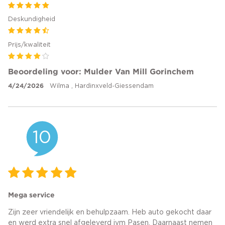
Deskundigheid
Prijs/kwaliteit
Beoordeling voor: Mulder Van Mill Gorinchem
4/24/2026
Wilma , Hardinxveld-Giessendam
10
Mega service
Zijn zeer vriendelijk en behulpzaam. Heb auto gekocht daar
en werd extra snel afgeleverd ivm Pasen. Daarnaast nemen