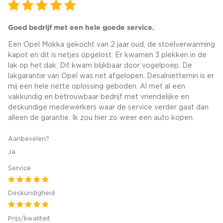
Goed bedrijf met een hele goede service.
Een Opel Mokka gekocht van 2 jaar oud, de stoelverwarming
kapot en dit is netjes opgelost. Er kwamen 3 plekken in de
lak op het dak. Dit kwam blijkbaar door vogelpoep. De
lakgarantie van Opel was net afgelopen. Desalniettemin is er
mij een hele nette oplossing geboden. Al met al een
vakkundig en betrouwbaar bedrijf met vriendelijke en
deskundige medewerkers waar de service verder gaat dan
alleen de garantie. Ik zou hier zo weer een auto kopen.
Aanbevelen?
Ja
Service
Deskundigheid
Prijs/kwaliteit