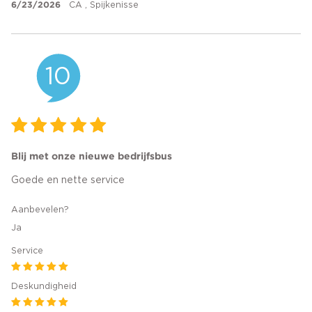
6/23/2026
CA , Spijkenisse
10
Blij met onze nieuwe bedrijfsbus
Goede en nette service
Aanbevelen?
Ja
Service
Deskundigheid