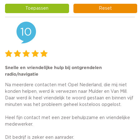
Toepassen
Reset
10
Snelle en vriendelijke hulp bij ontgrendelen
radio/navigatie
Na meerdere contacten met Opel Nederland, die mij niet
konden helpen, werd ik verwezen naar Mulder en Van Mill.
Daar werd ik heel vriendelijk te woord gestaan en binnen vijf
minuten was het probleem geheel kosteloos opgelost.
Heel fijn contact met een zeer behulpzame en vriendelijke
medewerker.
Dit bedrijf is zeker een aanrader.