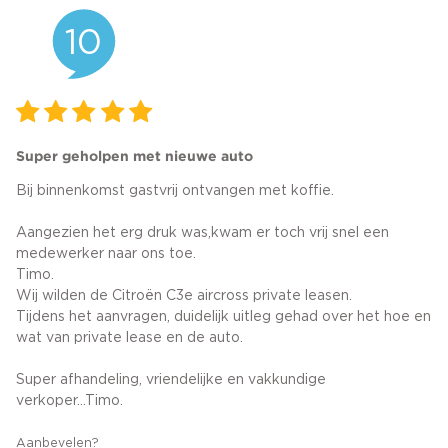
10
Super geholpen met nieuwe auto
Bij binnenkomst gastvrij ontvangen met koffie.
Aangezien het erg druk was,kwam er toch vrij snel een
medewerker naar ons toe.
Timo.
Wij wilden de Citroën C3e aircross private leasen.
Tijdens het aanvragen, duidelijk uitleg gehad over het hoe en
wat van private lease en de auto.
Super afhandeling, vriendelijke en vakkundige
verkoper...Timo.
Aanbevelen?