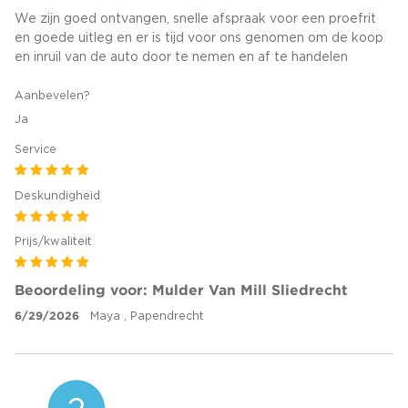
We zijn goed ontvangen, snelle afspraak voor een proefrit
en goede uitleg en er is tijd voor ons genomen om de koop
en inruil van de auto door te nemen en af te handelen
Aanbevelen?
Ja
Service
Deskundigheid
Prijs/kwaliteit
Beoordeling voor: Mulder Van Mill Sliedrecht
6/29/2026
Maya , Papendrecht