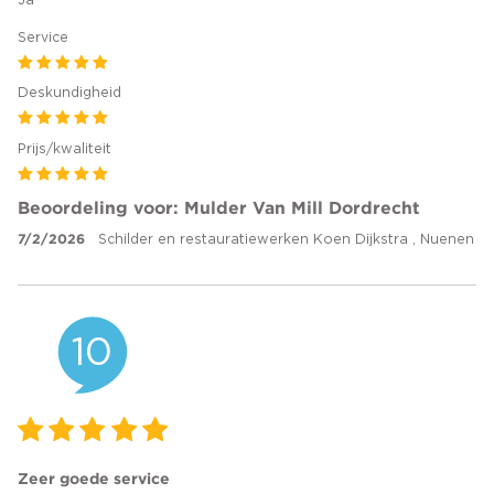
Ja
Service
Deskundigheid
Prijs/kwaliteit
Beoordeling voor: Mulder Van Mill Dordrecht
7/2/2026
Schilder en restauratiewerken Koen Dijkstra , Nuenen
10
Zeer goede service