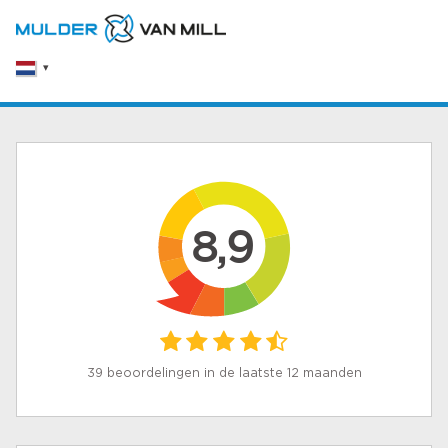
8,9
39 beoordelingen in de laatste 12 maanden