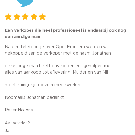
Een verkoper die heel professioneel is endaarbij ook nog
een aardige man
Na een telefoontje over Opel Frontera werden wij
gekoppeld aan de verkoper met de naam Jonathan
deze jonge man heeft ons zo perfect geholpen met
alles van aankoop tot aflevering. Mulder en van Mill
moet zuinig zijn op zo’n medewerker.
Nogmaals Jonathan bedankt.
Peter Noijons
Aanbevelen?
Ja