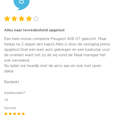
8
Alles naar tevredenheid opgelost
Een hele mooie complete Peugeot 408 GT gekocht. Maar
helaas na 2 dagen airo kapot.Alles is door de vestiging prima
opgelost.Snel een leen auto gekregen en een kadootje voor
de overlast want net zo als wij vond de filiaal manager het
ook vervelend.
Nu rijden we heerlijk met de airco aan en ook met open
dakje.
Bedankt
Aanbevelen?
Ja
Service