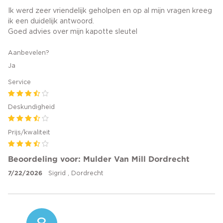
Ik werd zeer vriendelijk geholpen en op al mijn vragen kreeg
ik een duidelijk antwoord.
Goed advies over mijn kapotte sleutel
Aanbevelen?
Ja
Service
Deskundigheid
Prijs/kwaliteit
Beoordeling voor: Mulder Van Mill Dordrecht
7/22/2026
Sigrid , Dordrecht