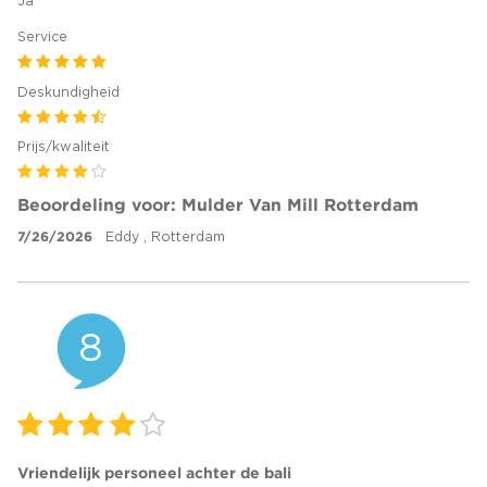
Ja
Service
Deskundigheid
Prijs/kwaliteit
Beoordeling voor: Mulder Van Mill Rotterdam
7/26/2026
Eddy , Rotterdam
8
Vriendelijk personeel achter de bali