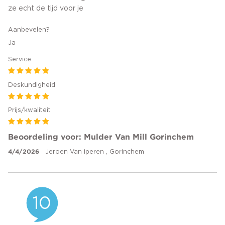
ze echt de tijd voor je
Aanbevelen?
Ja
Service
Deskundigheid
Prijs/kwaliteit
Beoordeling voor: Mulder Van Mill Gorinchem
4/4/2026
Jeroen Van iperen , Gorinchem
10