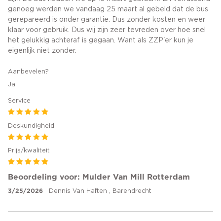
genoeg werden we vandaag 25 maart al gebeld dat de bus
gerepareerd is onder garantie. Dus zonder kosten en weer
klaar voor gebruik. Dus wij zijn zeer tevreden over hoe snel
het gelukkig achteraf is gegaan. Want als ZZP'er kun je
eigenlijk niet zonder.
Aanbevelen?
Ja
Service
Deskundigheid
Prijs/kwaliteit
Beoordeling voor: Mulder Van Mill Rotterdam
3/25/2026
Dennis Van Haften , Barendrecht