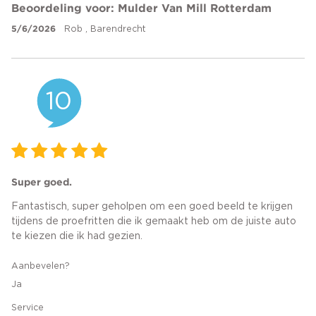
Beoordeling voor: Mulder Van Mill Rotterdam
5/6/2026
Rob , Barendrecht
10
Super goed.
Fantastisch, super geholpen om een goed beeld te krijgen
tijdens de proefritten die ik gemaakt heb om de juiste auto
te kiezen die ik had gezien.
Aanbevelen?
Ja
Service