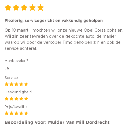
Plezierig, servicegericht en vakkundig geholpen
Op 18 maart jl mochten wij onze nieuwe Opel Corsa ophalen.
Wij zijn zeer tevreden over de gekochte auto, de manier
waarop wij door de verkoper Timo geholpen zijn en ook de
service achteraf.
Aanbevelen?
Ja
Service
Deskundigheid
Prijs/kwaliteit
Beoordeling voor: Mulder Van Mill Dordrecht