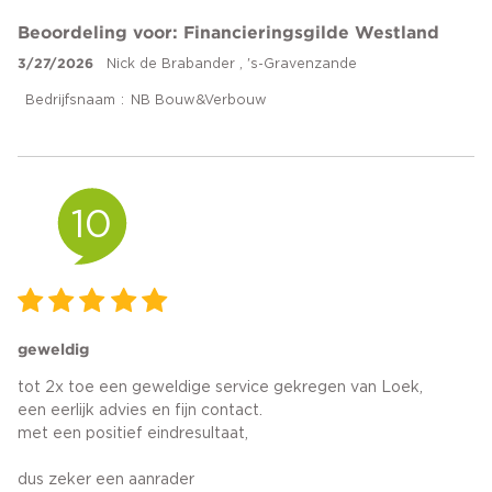
Beoordeling voor: Financieringsgilde Westland
3/27/2026
Nick de Brabander , 's-Gravenzande
Bedrijfsnaam
NB Bouw&Verbouw
10
geweldig
tot 2x toe een geweldige service gekregen van Loek,
een eerlijk advies en fijn contact.
met een positief eindresultaat,
dus zeker een aanrader