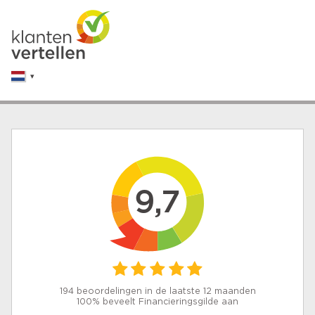
9,7
194 beoordelingen in de laatste 12 maanden
100% beveelt Financieringsgilde aan