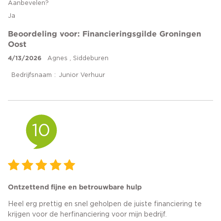
Aanbevelen?
Ja
Beoordeling voor: Financieringsgilde Groningen
Oost
4/13/2026
Agnes , Siddeburen
Bedrijfsnaam
Junior Verhuur
10
Ontzettend fijne en betrouwbare hulp
Heel erg prettig en snel geholpen de juiste financiering te
krijgen voor de herfinanciering voor mijn bedrijf.