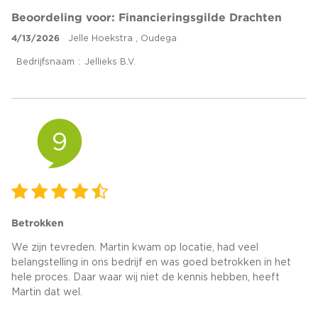
Beoordeling voor: Financieringsgilde Drachten
4/13/2026
Jelle Hoekstra , Oudega
Bedrijfsnaam
Jellieks B.V.
9
Betrokken
We zijn tevreden. Martin kwam op locatie, had veel
belangstelling in ons bedrijf en was goed betrokken in het
hele proces. Daar waar wij niet de kennis hebben, heeft
Martin dat wel.