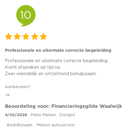
10
Professionele en uitermate correcte begeleiding
Professionele en uitermate correcte begeleiding.
Komt afspraken op tijd na.
Zeer vriendelijk en ontzettend behulpzaam.
Aanbevelen?
Ja
Beoordeling voor: Financieringsgilde Waalwijk
4/20/2026
Peter Melsen , Dongen
Bedrijfsnaam
Melsen autoservice