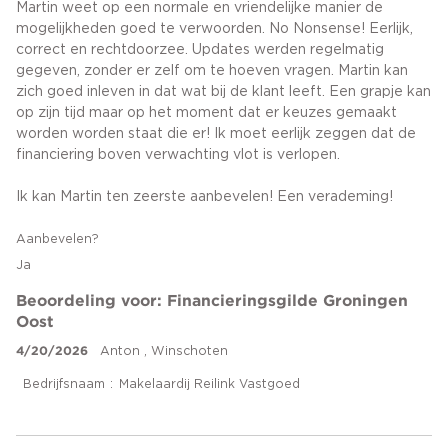
Martin weet op een normale en vriendelijke manier de
mogelijkheden goed te verwoorden. No Nonsense! Eerlijk,
correct en rechtdoorzee. Updates werden regelmatig
gegeven, zonder er zelf om te hoeven vragen. Martin kan
zich goed inleven in dat wat bij de klant leeft. Een grapje kan
op zijn tijd maar op het moment dat er keuzes gemaakt
worden worden staat die er! Ik moet eerlijk zeggen dat de
financiering boven verwachting vlot is verlopen.
Ik kan Martin ten zeerste aanbevelen! Een verademing!
Aanbevelen?
Ja
Beoordeling voor: Financieringsgilde Groningen
Oost
4/20/2026
Anton , Winschoten
Bedrijfsnaam
Makelaardij Reilink Vastgoed