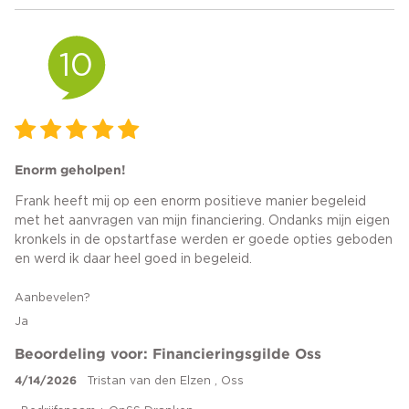
10
Enorm geholpen!
Frank heeft mij op een enorm positieve manier begeleid
met het aanvragen van mijn financiering. Ondanks mijn eigen
kronkels in de opstartfase werden er goede opties geboden
en werd ik daar heel goed in begeleid.
Aanbevelen?
Ja
Beoordeling voor: Financieringsgilde Oss
4/14/2026
Tristan van den Elzen , Oss