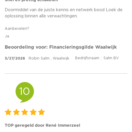
Doormiddel van de juiste kennis en netwerk bood Loek de
oplossing binnen alle verwachtingen.
Aanbevelen?
Ja
Beoordeling voor: Financieringsgilde Waalwijk
3/27/2026
Bedrijfsnaam
Salm BV
Robin Salm , Waalwijk
10
TOP geregeld door René Immerzeel