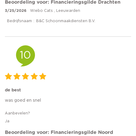
Beoordeling voor: Financieringsgilde Drachten
3/25/2026
Wiebo Cats , Leeuwarden
Bedrijfsnaam
B&C Schoonmaakdiensten B.V.
10
de best
was goed en snel
Aanbevelen?
Ja
Beoordeling voor: Financieringsgilde Noord