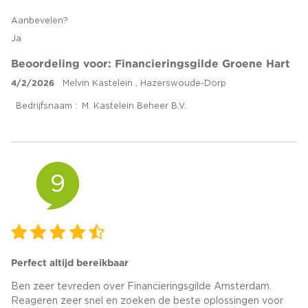
Aanbevelen?
Ja
Beoordeling voor: Financieringsgilde Groene Hart
4/2/2026
Melvin Kastelein , Hazerswoude-Dorp
Bedrijfsnaam
M. Kastelein Beheer B.V.
9
Perfect altijd bereikbaar
Ben zeer tevreden over Financieringsgilde Amsterdam.
Reageren zeer snel en zoeken de beste oplossingen voor