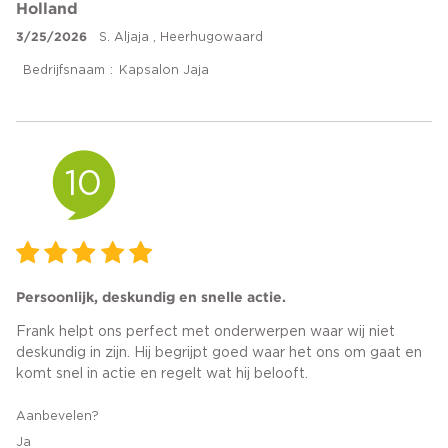
Holland
3/25/2026
S. Aljaja , Heerhugowaard
Bedrijfsnaam
Kapsalon Jaja
10
Persoonlijk, deskundig en snelle actie.
Frank helpt ons perfect met onderwerpen waar wij niet
deskundig in zijn. Hij begrijpt goed waar het ons om gaat en
komt snel in actie en regelt wat hij belooft.
Aanbevelen?
Ja