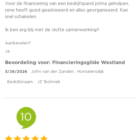
Voor de financiering van een bedrijfspand prima geholpen,
rene heeft goed geadviseerd en alles georganiseerd. Kan
snel schakelen.
Ik ben erg blij met de vlotte samenwerking!!
Aanbevelen?
Ja
Beoordeling voor: Financieringsgilde Westland
3/26/2026
John van der Zanden , Honselersdijk
Bedrijfsnaam
JZ Techniek
10