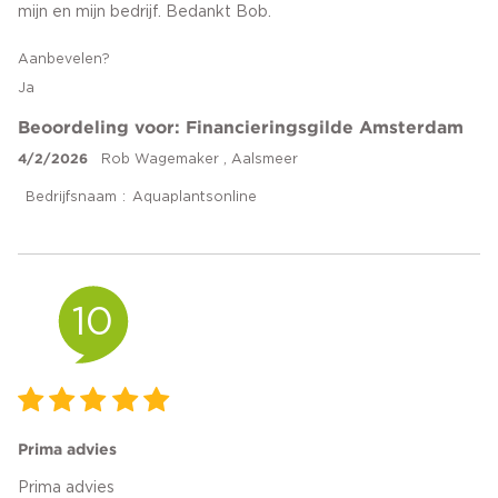
mijn en mijn bedrijf. Bedankt Bob.
Aanbevelen?
Ja
Beoordeling voor: Financieringsgilde Amsterdam
4/2/2026
Rob Wagemaker , Aalsmeer
Bedrijfsnaam
Aquaplantsonline
10
Prima advies
Prima advies