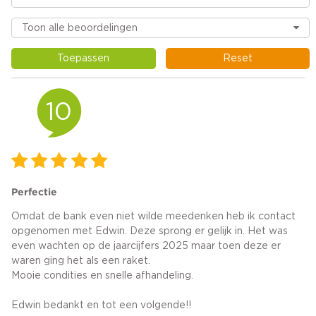
Toepassen
Reset
10
Perfectie
Omdat de bank even niet wilde meedenken heb ik contact
opgenomen met Edwin. Deze sprong er gelijk in. Het was
even wachten op de jaarcijfers 2025 maar toen deze er
waren ging het als een raket.
Mooie condities en snelle afhandeling.
Edwin bedankt en tot een volgende!!