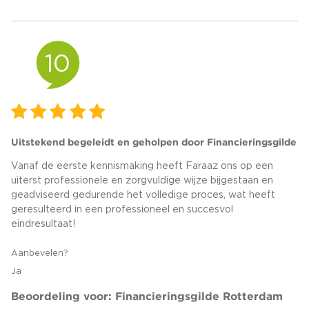
10
Uitstekend begeleidt en geholpen door Financieringsgilde
Vanaf de eerste kennismaking heeft Faraaz ons op een
uiterst professionele en zorgvuldige wijze bijgestaan en
geadviseerd gedurende het volledige proces, wat heeft
geresulteerd in een professioneel en succesvol
eindresultaat!
Aanbevelen?
Ja
Beoordeling voor: Financieringsgilde Rotterdam