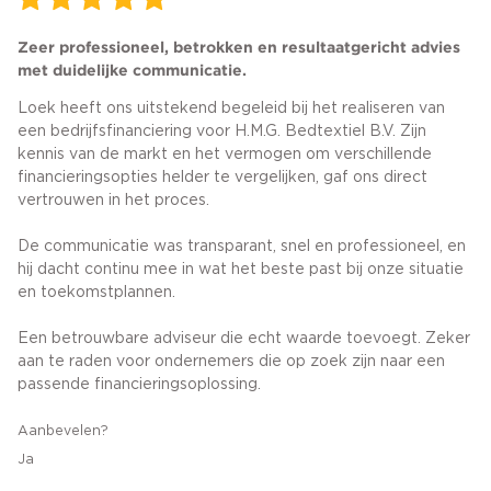
Zeer professioneel, betrokken en resultaatgericht advies
met duidelijke communicatie.
Loek heeft ons uitstekend begeleid bij het realiseren van
een bedrijfsfinanciering voor H.M.G. Bedtextiel B.V. Zijn
kennis van de markt en het vermogen om verschillende
financieringsopties helder te vergelijken, gaf ons direct
vertrouwen in het proces.
De communicatie was transparant, snel en professioneel, en
hij dacht continu mee in wat het beste past bij onze situatie
en toekomstplannen.
Een betrouwbare adviseur die echt waarde toevoegt. Zeker
aan te raden voor ondernemers die op zoek zijn naar een
passende financieringsoplossing.
Aanbevelen?
Ja