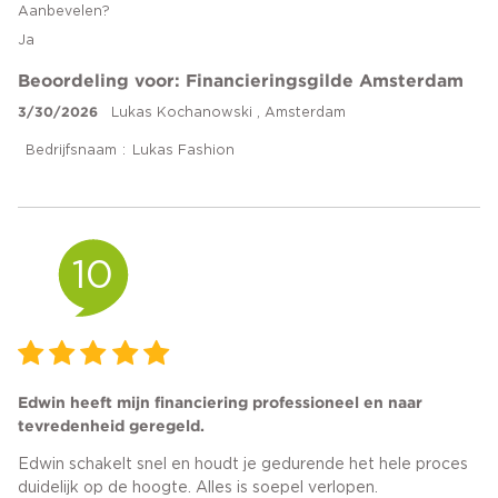
Aanbevelen?
Ja
Beoordeling voor: Financieringsgilde Amsterdam
3/30/2026
Lukas Kochanowski , Amsterdam
Bedrijfsnaam
Lukas Fashion
10
Edwin heeft mijn financiering professioneel en naar
tevredenheid geregeld.
Edwin schakelt snel en houdt je gedurende het hele proces
duidelijk op de hoogte. Alles is soepel verlopen.