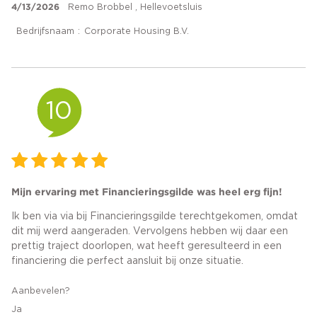
4/13/2026
Remo Brobbel , Hellevoetsluis
Bedrijfsnaam
Corporate Housing B.V.
10
Mijn ervaring met Financieringsgilde was heel erg fijn!
Ik ben via via bij Financieringsgilde terechtgekomen, omdat
dit mij werd aangeraden. Vervolgens hebben wij daar een
prettig traject doorlopen, wat heeft geresulteerd in een
financiering die perfect aansluit bij onze situatie.
Aanbevelen?
Ja