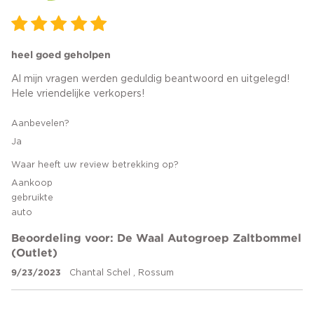
heel goed geholpen
Al mijn vragen werden geduldig beantwoord en uitgelegd!
Hele vriendelijke verkopers!
Aanbevelen?
Ja
Waar heeft uw review betrekking op?
Aankoop
gebruikte
auto
Beoordeling voor: De Waal Autogroep Zaltbommel
(Outlet)
9/23/2023
Chantal Schel , Rossum