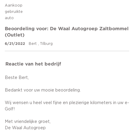
Aankoop
gebruikte
auto
Beoordeling voor: De Waal Autogroep Zaltbommel
(Outlet)
6/21/2022
Bert , Tilburg
Reactie van het bedrijf
Beste Bert,
Bedankt voor uw mooie beoordeling.
Wij wensen u heel veel fijne en plezierige kilometers in uw e-
Golf!
Met vriendelijke groet,
De Waal Autogroep