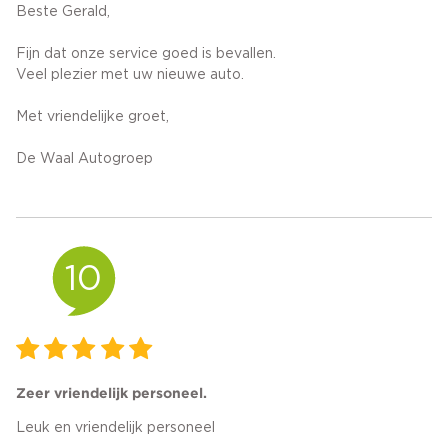
Beste Gerald,
Fijn dat onze service goed is bevallen.
Veel plezier met uw nieuwe auto.
Met vriendelijke groet,
De Waal Autogroep
10
Zeer vriendelijk personeel.
Leuk en vriendelijk personeel