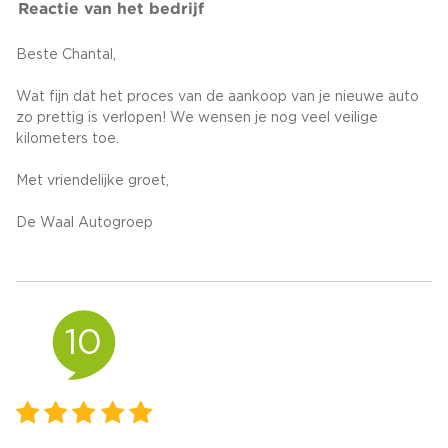
Reactie van het bedrijf
Beste Chantal,
Wat fijn dat het proces van de aankoop van je nieuwe auto
zo prettig is verlopen! We wensen je nog veel veilige
kilometers toe.
Met vriendelijke groet,
De Waal Autogroep
10