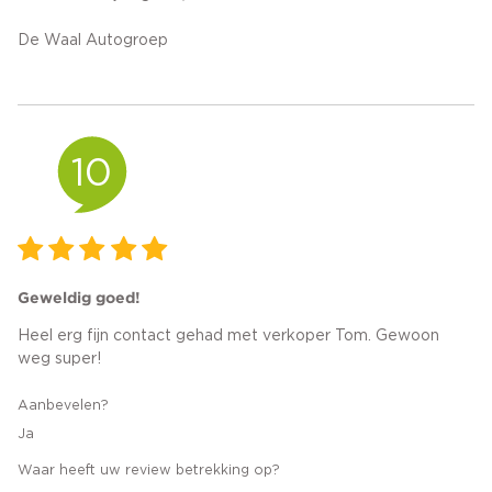
De Waal Autogroep
10
Geweldig goed!
Heel erg fijn contact gehad met verkoper Tom. Gewoon
weg super!
Aanbevelen?
Ja
Waar heeft uw review betrekking op?