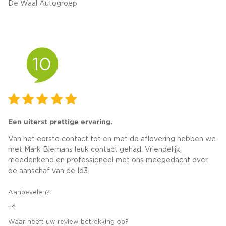
De Waal Autogroep
10
Een uiterst prettige ervaring.
Van het eerste contact tot en met de aflevering hebben we
met Mark Biemans leuk contact gehad. Vriendelijk,
meedenkend en professioneel met ons meegedacht over
de aanschaf van de Id3.
Aanbevelen?
Ja
Waar heeft uw review betrekking op?