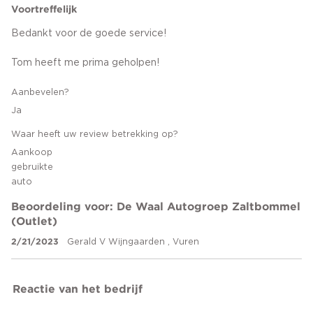
Voortreffelijk
Bedankt voor de goede service!
Tom heeft me prima geholpen!
Aanbevelen?
Ja
Waar heeft uw review betrekking op?
Aankoop
gebruikte
auto
Beoordeling voor: De Waal Autogroep Zaltbommel
(Outlet)
2/21/2023
Gerald V Wijngaarden , Vuren
Reactie van het bedrijf