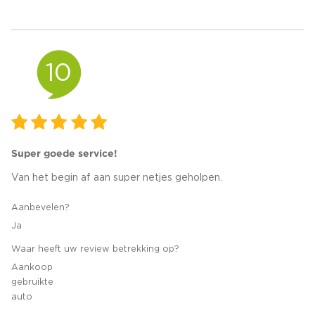
10
Super goede service!
Van het begin af aan super netjes geholpen.
Aanbevelen?
Ja
Waar heeft uw review betrekking op?
Aankoop
gebruikte
auto