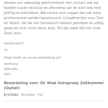
werden we vakkundig geïnformeerd. Het contact wat wij
hadden tussen de koop en aflevering van de auto was heel
prettig en betrokken. Alle ruimte voor vragen die ook weer
professioneel werden beantwoord. Complimenten voor Tom
en Albert-Jan die ons fantastisch hebben geholpen en uitleg
gegeven over onze nieuw auto. Wij zijn super blij met onze
Seat Leon.
Aanbevelen?
Ja
Waar heeft uw review betrekking op?
Aankoop
gebruikte
auto
Beoordeling voor: De Waal Autogroep Zaltbommel
(Outlet)
8/1/2022
Nicolette , Tiel