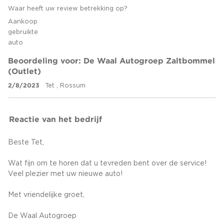
Waar heeft uw review betrekking op?
Aankoop
gebruikte
auto
Beoordeling voor: De Waal Autogroep Zaltbommel
(Outlet)
2/8/2023
Tet , Rossum
Reactie van het bedrijf
Beste Tet,
Wat fijn om te horen dat u tevreden bent over de service!
Veel plezier met uw nieuwe auto!
Met vriendelijke groet,
De Waal Autogroep