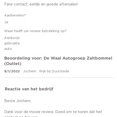
Fijne contact, eerlijk en goede aftersales!
Aanbevelen?
Ja
Waar heeft uw review betrekking op?
Aankoop
gebruikte
auto
Beoordeling voor: De Waal Autogroep Zaltbommel
(Outlet)
9/1/2022
Jochem , Wijk bij Duurstede
Reactie van het bedrijf
Beste Jochem,
Dank voor de mooie review. Goed om te horen dat het