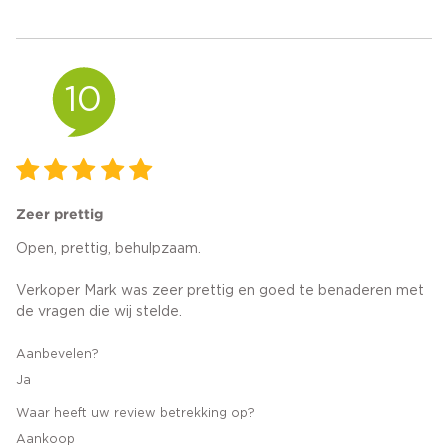
10
Zeer prettig
Open, prettig, behulpzaam.
Verkoper Mark was zeer prettig en goed te benaderen met
de vragen die wij stelde.
Aanbevelen?
Ja
Waar heeft uw review betrekking op?
Aankoop