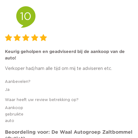
10
Keurig geholpen en geadviseerd bij de aankoop van de
auto!
Verkoper had/nam alle tijd om mij te adviseren etc.
Aanbevelen?
Ja
Waar heeft uw review betrekking op?
Aankoop
gebruikte
auto
Beoordeling voor: De Waal Autogroep Zaltbommel