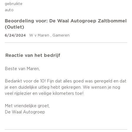
gebruikte
auto
Beoordeling voor: De Waal Autogroep Zaltbommel
(Outlet)
6/24/2024
W v Maren , Gameren
Reactie van het bedrijf
Beste van Maren,
Bedankt voor de 10! Fijn dat alles goed was geregeld en dat
je een duidelijke uitleg hebt gekregen. We wensen je nog
veel rijplezier en veilige kilometers toe!
Met vriendelijke groet,
De Waal Autogroep