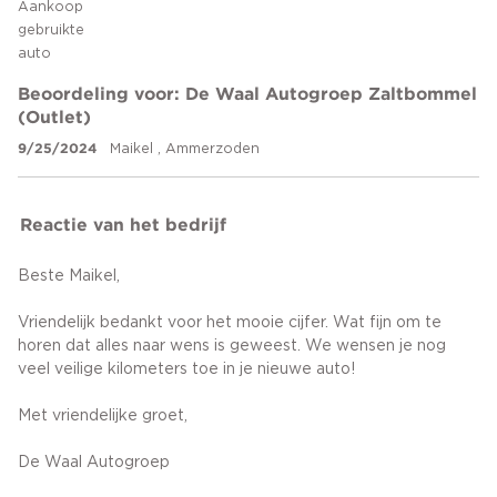
Aankoop
gebruikte
auto
Beoordeling voor: De Waal Autogroep Zaltbommel
(Outlet)
9/25/2024
Maikel , Ammerzoden
Reactie van het bedrijf
Beste Maikel,
Vriendelijk bedankt voor het mooie cijfer. Wat fijn om te
horen dat alles naar wens is geweest. We wensen je nog
veel veilige kilometers toe in je nieuwe auto!
Met vriendelijke groet,
De Waal Autogroep