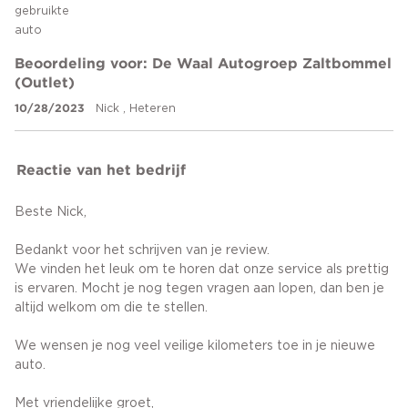
gebruikte
auto
Beoordeling voor: De Waal Autogroep Zaltbommel
(Outlet)
10/28/2023
Nick , Heteren
Reactie van het bedrijf
Beste Nick,
Bedankt voor het schrijven van je review.
We vinden het leuk om te horen dat onze service als prettig
is ervaren. Mocht je nog tegen vragen aan lopen, dan ben je
altijd welkom om die te stellen.
We wensen je nog veel veilige kilometers toe in je nieuwe
auto.
Met vriendelijke groet,