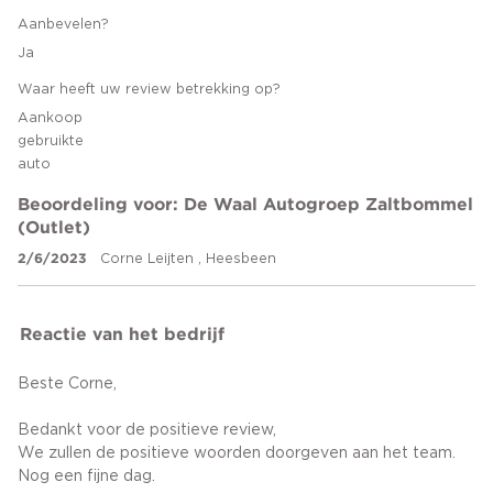
Aanbevelen?
Ja
Waar heeft uw review betrekking op?
Aankoop
gebruikte
auto
Beoordeling voor: De Waal Autogroep Zaltbommel
(Outlet)
2/6/2023
Corne Leijten , Heesbeen
Reactie van het bedrijf
Beste Corne,
Bedankt voor de positieve review,
We zullen de positieve woorden doorgeven aan het team.
Nog een fijne dag.