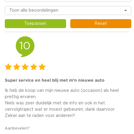
Toepassen
Reset
10
Super service en heel blij met m’n nieuwe auto
Ik heb de koop van mijn nieuwe auto (occasion) als heel
prettig ervaren.
Niels was zeer duidelijk met de info en ook in het
vervolgtraject wat er moest gebeuren, dank daarvoor.
Zeker aan te raden voor anderen!!
Aanbevelen?