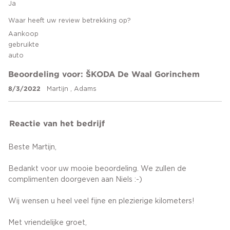
Ja
Waar heeft uw review betrekking op?
Aankoop
gebruikte
auto
Beoordeling voor: ŠKODA De Waal Gorinchem
8/3/2022
Martijn , Adams
Reactie van het bedrijf
Beste Martijn,
Bedankt voor uw mooie beoordeling. We zullen de
complimenten doorgeven aan Niels :-)
Wij wensen u heel veel fijne en plezierige kilometers!
Met vriendelijke groet,