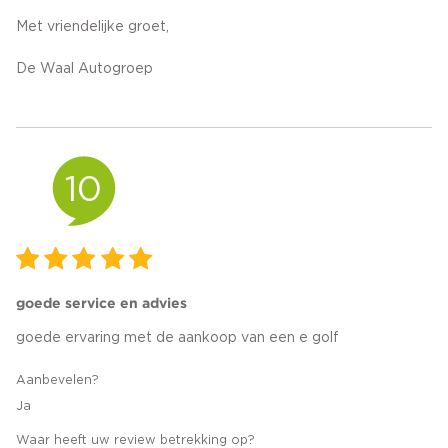
Met vriendelijke groet,
De Waal Autogroep
10
goede service en advies
goede ervaring met de aankoop van een e golf
Aanbevelen?
Ja
Waar heeft uw review betrekking op?