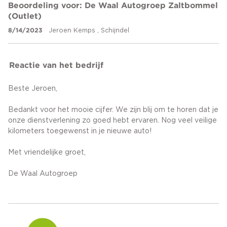
Beoordeling voor: De Waal Autogroep Zaltbommel
(Outlet)
8/14/2023
Jeroen Kemps , Schijndel
Reactie van het bedrijf
Beste Jeroen,
Bedankt voor het mooie cijfer. We zijn blij om te horen dat je
onze dienstverlening zo goed hebt ervaren. Nog veel veilige
kilometers toegewenst in je nieuwe auto!
Met vriendelijke groet,
De Waal Autogroep