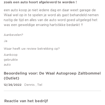
zoals een auto hoort afgeleverd te worden !
een auto koop je niet iedere dag en daar weet garage de
Waal wel op in te spelen je word als gast behandeld nemen
rustig de tijd en alles van de auto word goed uitgelegd het
was een geweldige ervaring hartstikke bedankt !!
Aanbevelen?
Ja
Waar heeft uw review betrekking op?
Aankoop
gebruikte
auto
Beoordeling voor: De Waal Autogroep Zaltbommel
(Outlet)
12/26/2022
Dennis , Tiel
Reactie van het bedrijf