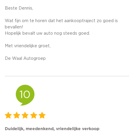
Beste Dennis,
Wat fijn om te horen dat het aankooptraject zo goed is
bevallen!
Hopelijk bevalt uw auto nog steeds goed.
Met vriendelijke groet,
De Waal Autogroep
10
Duidelijk, meedenkend, vriendelijke verkoop