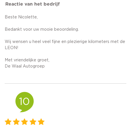
Reactie van het bedrijf
Beste Nicolette,
Bedankt voor uw mooie beoordeling.
Wij wensen u heel veel fijne en plezierige kilometers met de
LEON!
Met vriendelijke groet,
De Waal Autogroep
10