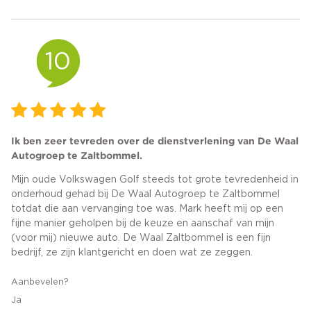
10
Ik ben zeer tevreden over de dienstverlening van De Waal
Autogroep te Zaltbommel.
Mijn oude Volkswagen Golf steeds tot grote tevredenheid in
onderhoud gehad bij De Waal Autogroep te Zaltbommel
totdat die aan vervanging toe was. Mark heeft mij op een
fijne manier geholpen bij de keuze en aanschaf van mijn
(voor mij) nieuwe auto. De Waal Zaltbommel is een fijn
bedrijf, ze zijn klantgericht en doen wat ze zeggen.
Aanbevelen?
Ja