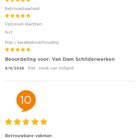
Betrouwbaarheid
Oplossen klachten
N.v.t.
Prijs-/ kwaliteitsverhouding
Beoordeling voor: Van Dam Schilderwerken
8/4/2026
Piet , Hoek van Holland
10
Betrouwbare vakman