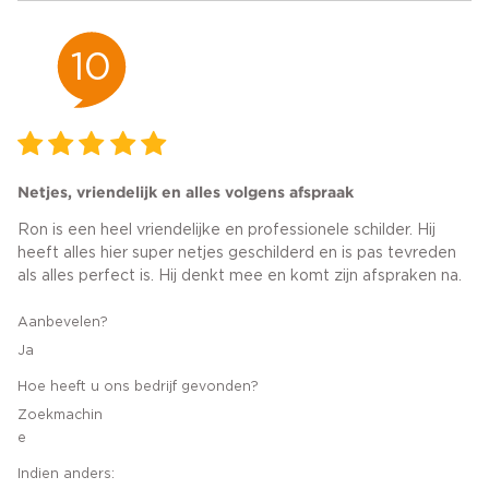
10
Netjes, vriendelijk en alles volgens afspraak
Ron is een heel vriendelijke en professionele schilder. Hij
heeft alles hier super netjes geschilderd en is pas tevreden
als alles perfect is. Hij denkt mee en komt zijn afspraken na.
Aanbevelen?
Ja
Hoe heeft u ons bedrijf gevonden?
Zoekmachin
e
Indien anders: