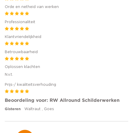
Orde en netheid van werken
Professionaliteit
Klantvriendelijkheid
Betrouwbaarheid
Oplossen klachten
N.v.t.
Prijs-/ kwaliteitsverhouding
Beoordeling voor: RW Allround Schilderwerken
Gisteren
Waltraut , Goes