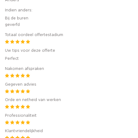
Indien anders:
Bij de buren
geverfd
Totaal oordeel offertestadium
Uw tips voor deze offerte
Perfect
Nakomen afspraken
Gegeven advies
Orde en netheid van werken
Professionaliteit
Klantvriendelijkheid