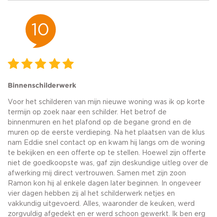
10
Binnenschilderwerk
Voor het schilderen van mijn nieuwe woning was ik op korte
termijn op zoek naar een schilder. Het betrof de
binnenmuren en het plafond op de begane grond en de
muren op de eerste verdieping. Na het plaatsen van de klus
nam Eddie snel contact op en kwam hij langs om de woning
te bekijken en een offerte op te stellen. Hoewel zijn offerte
niet de goedkoopste was, gaf zijn deskundige uitleg over de
afwerking mij direct vertrouwen. Samen met zijn zoon
Ramon kon hij al enkele dagen later beginnen. In ongeveer
vier dagen hebben zij al het schilderwerk netjes en
vakkundig uitgevoerd. Alles, waaronder de keuken, werd
zorgvuldig afgedekt en er werd schoon gewerkt. Ik ben erg