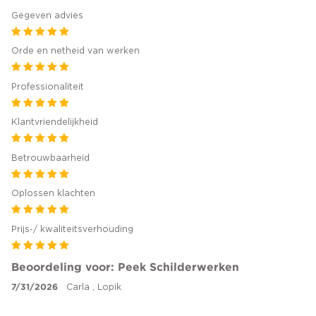
Gegeven advies
Orde en netheid van werken
Professionaliteit
Klantvriendelijkheid
Betrouwbaarheid
Oplossen klachten
Prijs-/ kwaliteitsverhouding
Beoordeling voor: Peek Schilderwerken
7/31/2026
Carla , Lopik