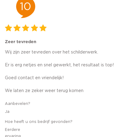
10
Zeer tevreden
Wij zijn zeer tevreden over het schilderwerk.
Er is erg netjes en snel gewerkt, het resultaat is top!
Goed contact en vriendelijk!
We laten ze zeker weer terug komen
Aanbevelen?
Ja
Hoe heeft u ons bedrijf gevonden?
Eerdere
ervaring