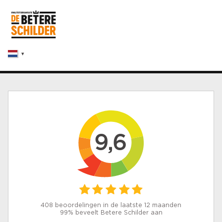
9,6
408 beoordelingen in de laatste 12 maanden
99% beveelt Betere Schilder aan