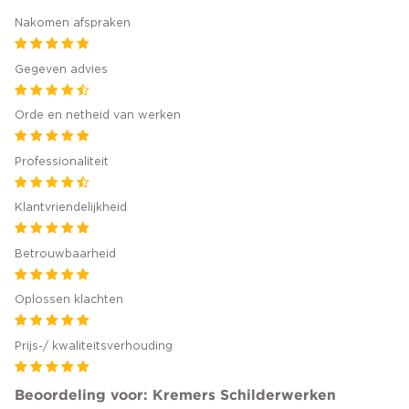
Nakomen afspraken
Gegeven advies
Orde en netheid van werken
Professionaliteit
Klantvriendelijkheid
Betrouwbaarheid
Oplossen klachten
Prijs-/ kwaliteitsverhouding
Beoordeling voor: Kremers Schilderwerken