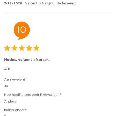
7/28/2026
Vincent & Margot , Nederweert
10
Netjes, volgens afspraak.
Zie
Aanbevelen?
Ja
Hoe heeft u ons bedrijf gevonden?
Anders
Indien anders: