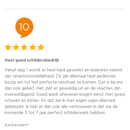
10
Heel goed schildersbedrijf.
Vanaf dag 1 wordt er heel hard gewerkt en iedereen neemt
zijn verantwoordelijkheid. Ze zijn allemaal heel gedreven
bezig om tot het perfecte resultaat te komen. Dat is bij ons
dan ook gelukt. Het ziet er geweldig uit en de reacties zijn
overweldigend. Goed werk afleveren begint eerst met goed
schuren en kitten. En dat zie ik met eigen ogen allemaal
gebeuren. ik heb er dan ook alle vertrouwen in dat we de
komende 5 tot 7 jaar perfect schilderwerk hebben.
Aanbevelen?