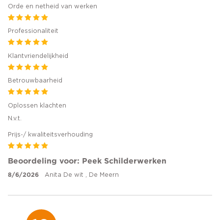
Orde en netheid van werken
Professionaliteit
Klantvriendelijkheid
Betrouwbaarheid
Oplossen klachten
N.v.t.
Prijs-/ kwaliteitsverhouding
Beoordeling voor: Peek Schilderwerken
8/6/2026
Anita De wit , De Meern