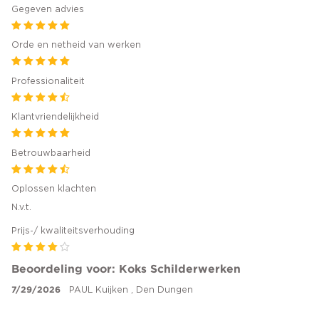
Gegeven advies
Orde en netheid van werken
Professionaliteit
Klantvriendelijkheid
Betrouwbaarheid
Oplossen klachten
N.v.t.
Prijs-/ kwaliteitsverhouding
Beoordeling voor: Koks Schilderwerken
7/29/2026
PAUL Kuijken , Den Dungen