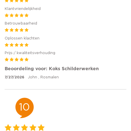
Klantvriendelijkheid
Betrouwbaarheid
Oplossen klachten
Prijs-/ kwaliteitsverhouding
Beoordeling voor: Koks Schilderwerken
7/27/2026
John , Rosmalen
10