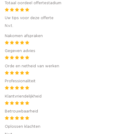
Totaal oordeel offertestadium
Uw tips voor deze offerte
N.v.t.
Nakomen afspraken
Gegeven advies
Orde en netheid van werken
Professionaliteit
Klantvriendelijkheid
Betrouwbaarheid
Oplossen klachten