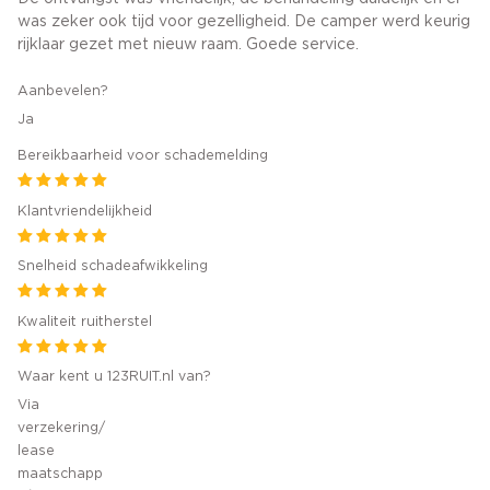
was zeker ook tijd voor gezelligheid. De camper werd keurig
rijklaar gezet met nieuw raam. Goede service.
Aanbevelen?
Ja
Bereikbaarheid voor schademelding
Klantvriendelijkheid
Snelheid schadeafwikkeling
Kwaliteit ruitherstel
Waar kent u 123RUIT.nl van?
Via
verzekering/
lease
maatschapp