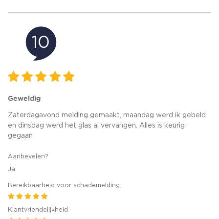
10
Geweldig
Zaterdagavond melding gemaakt, maandag werd ik gebeld
en dinsdag werd het glas al vervangen. Alles is keurig
gegaan
Aanbevelen?
Ja
Bereikbaarheid voor schademelding
Klantvriendelijkheid