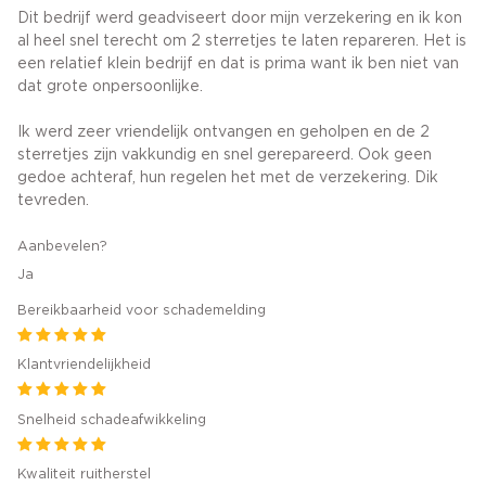
Dit bedrijf werd geadviseert door mijn verzekering en ik kon
al heel snel terecht om 2 sterretjes te laten repareren. Het is
een relatief klein bedrijf en dat is prima want ik ben niet van
dat grote onpersoonlijke.
Ik werd zeer vriendelijk ontvangen en geholpen en de 2
sterretjes zijn vakkundig en snel gerepareerd. Ook geen
gedoe achteraf, hun regelen het met de verzekering. Dik
tevreden.
Aanbevelen?
Ja
Bereikbaarheid voor schademelding
Klantvriendelijkheid
Snelheid schadeafwikkeling
Kwaliteit ruitherstel