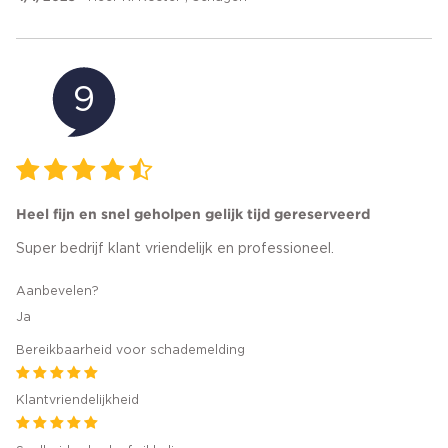
9
Heel fijn en snel geholpen gelijk tijd gereserveerd
Super bedrijf klant vriendelijk en professioneel.
Aanbevelen?
Ja
Bereikbaarheid voor schademelding
Klantvriendelijkheid