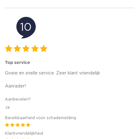
10
Top service
Goeie en snelle service. Zeer klant vriendelijk
Aanrader!
Aanbevelen?
Ja
Bereikbaarheid voor schademelding
Klantvriendelijkheid