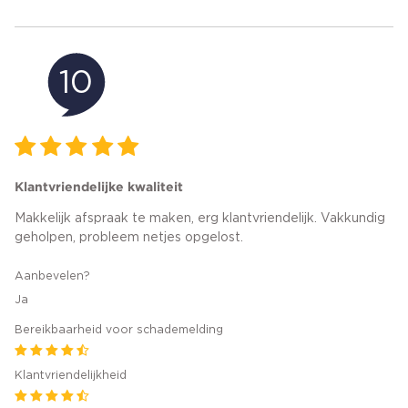
10
Klantvriendelijke kwaliteit
Makkelijk afspraak te maken, erg klantvriendelijk. Vakkundig
geholpen, probleem netjes opgelost.
Aanbevelen?
Ja
Bereikbaarheid voor schademelding
Klantvriendelijkheid