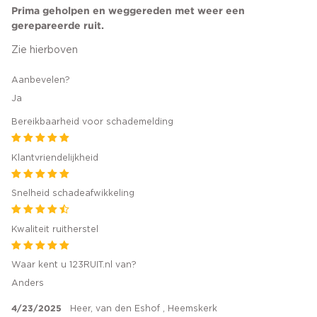
Prima geholpen en weggereden met weer een
gerepareerde ruit.
Zie hierboven
Aanbevelen?
Ja
Bereikbaarheid voor schademelding
Klantvriendelijkheid
Snelheid schadeafwikkeling
Kwaliteit ruitherstel
Waar kent u 123RUIT.nl van?
Anders
4/23/2025
Heer, van den Eshof , Heemskerk