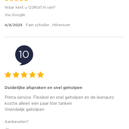
Waar kent u 123RUIT.nl van?
Via Google
4/4/2025
Fam scholler , Hilversum
10
Duidelijke afspraken en snel geholpen
Prima service. Flexibel en snel geholpen en de leenauto
kostte alleen een paar liter tanken
Vriendelijk geholpen
Aanbevelen?