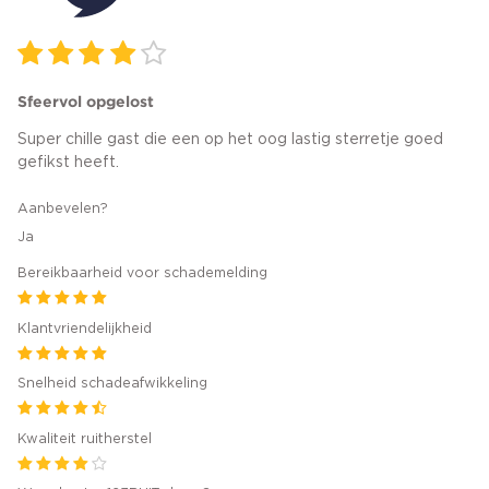
Sfeervol opgelost
Super chille gast die een op het oog lastig sterretje goed
gefikst heeft.
Aanbevelen?
Ja
Bereikbaarheid voor schademelding
Klantvriendelijkheid
Snelheid schadeafwikkeling
Kwaliteit ruitherstel