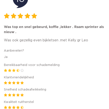
Was top en snel gebeurd, koffie ,lekker . Raam sprinter als
nieuw .
Was ook gezellig even bijkletsen .met Kelly gr Leo
Aanbevelen?
Ja
Bereikbaarheid voor schademelding
Klantvriendelijkheid
Snelheid schadeafwikkeling
Kwaliteit ruitherstel