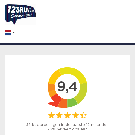
9,4
56 beoordelingen in de laatste 12 maanden
92% beveelt ons aan