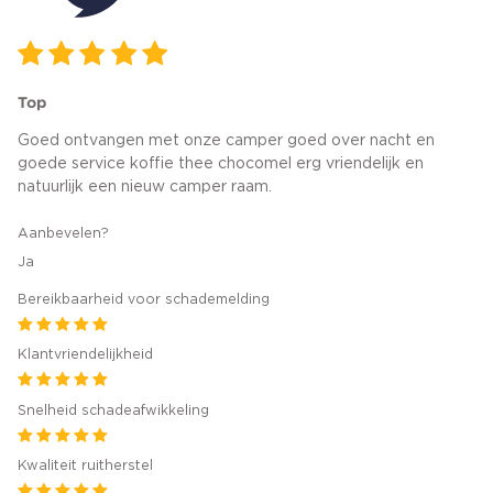
Top
Goed ontvangen met onze camper goed over nacht en
goede service koffie thee chocomel erg vriendelijk en
natuurlijk een nieuw camper raam.
Aanbevelen?
Ja
Bereikbaarheid voor schademelding
Klantvriendelijkheid
Snelheid schadeafwikkeling
Kwaliteit ruitherstel