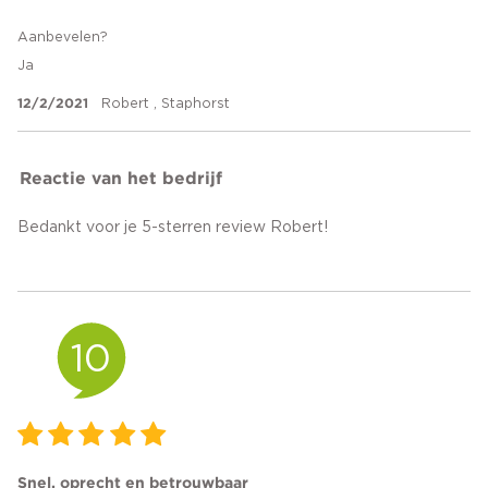
Aanbevelen?
Ja
12/2/2021
Robert , Staphorst
Reactie van het bedrijf
Bedankt voor je 5-sterren review Robert!
10
Snel, oprecht en betrouwbaar