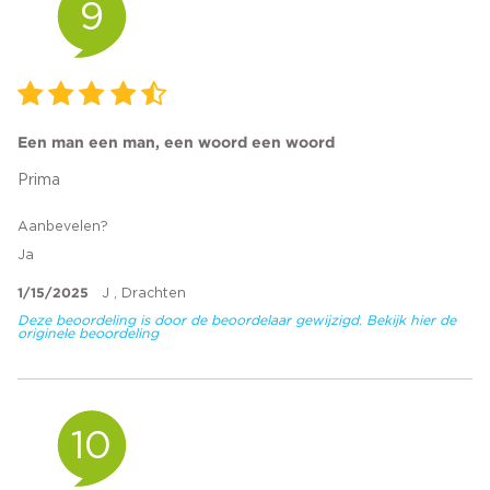
9
Een man een man, een woord een woord
Prima
Aanbevelen?
Ja
1/15/2025
J , Drachten
Deze beoordeling is door de beoordelaar gewijzigd. Bekijk hier de
originele beoordeling
10