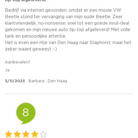
Bedrijf via internet gevonden, omdat er een mooie VW
Beetle stond ter vervanging van mijn oude Beetle. Zeer
klantvriendelijk, no-nonsense, snel tot een goede inruil-deal
gekomen en mijn nieuwe auto tip-top afgeleverd! Met volle
tank en persoonlijke attentie.
Het is even een ritje van Den Haag naar Staphorst, maar het
zeker waard geweest :-)
Aanbevelen?
Ja
3/11/2023
Barbara , Den Haag
8