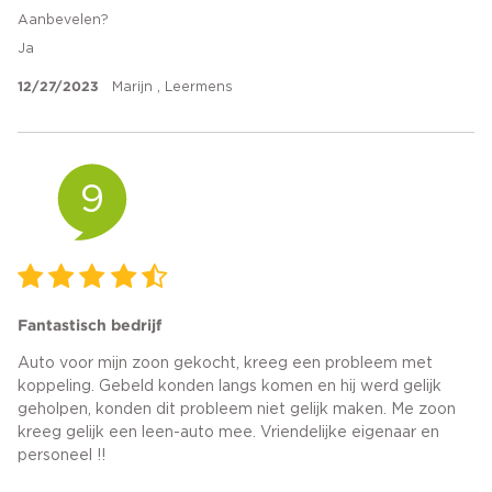
Aanbevelen?
Ja
12/27/2023
Marijn , Leermens
9
Fantastisch bedrijf
Auto voor mijn zoon gekocht, kreeg een probleem met
koppeling. Gebeld konden langs komen en hij werd gelijk
geholpen, konden dit probleem niet gelijk maken. Me zoon
kreeg gelijk een leen-auto mee. Vriendelijke eigenaar en
personeel !!