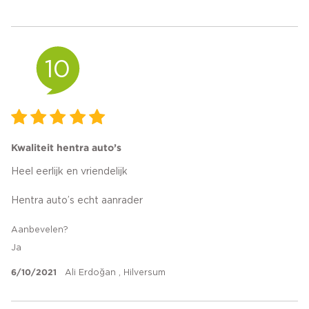
10
Kwaliteit hentra auto’s
Heel eerlijk en vriendelijk
Hentra auto’s echt aanrader
Aanbevelen?
Ja
6/10/2021
Ali Erdoğan , Hilversum