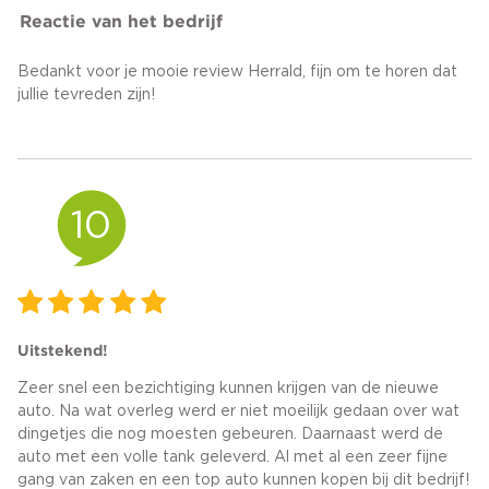
Reactie van het bedrijf
Bedankt voor je mooie review Herrald, fijn om te horen dat
jullie tevreden zijn!
10
Uitstekend!
Zeer snel een bezichtiging kunnen krijgen van de nieuwe
auto. Na wat overleg werd er niet moeilijk gedaan over wat
dingetjes die nog moesten gebeuren. Daarnaast werd de
auto met een volle tank geleverd. Al met al een zeer fijne
gang van zaken en een top auto kunnen kopen bij dit bedrijf!