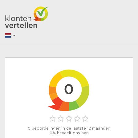
0
0 beoordelingen in de laatste 12 maanden
0% beveelt ons aan