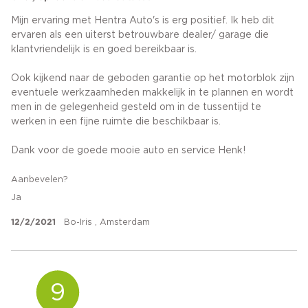
Mijn ervaring met Hentra Auto's is erg positief. Ik heb dit
ervaren als een uiterst betrouwbare dealer/ garage die
klantvriendelijk is en goed bereikbaar is.
Ook kijkend naar de geboden garantie op het motorblok zijn
eventuele werkzaamheden makkelijk in te plannen en wordt
men in de gelegenheid gesteld om in de tussentijd te
werken in een fijne ruimte die beschikbaar is.
Dank voor de goede mooie auto en service Henk!
Aanbevelen?
Ja
12/2/2021
Bo-Iris , Amsterdam
9