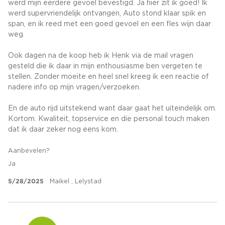
werd mijn eerdere gevoel bevestigd. Ja hier zit ik goed! Ik
werd supervriendelijk ontvangen, Auto stond klaar spik en
span, en ik reed met een goed gevoel en een fles wijn daar
weg.
Ook dagen na de koop heb ik Henk via de mail vragen
gesteld die ik daar in mijn enthousiasme ben vergeten te
stellen. Zonder moeite en heel snel kreeg ik een reactie of
nadere info op mijn vragen/verzoeken.
En de auto rijd uitstekend want daar gaat het uiteindelijk om.
Kortom. Kwaliteit, topservice en die personal touch maken
dat ik daar zeker nog eens kom.
Aanbevelen?
Ja
5/28/2025
Maikel , Lelystad