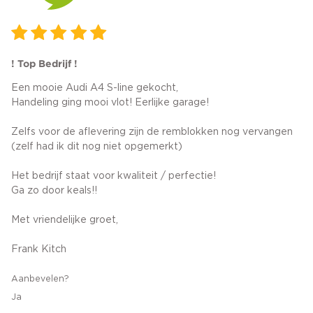
! Top Bedrijf !
Een mooie Audi A4 S-line gekocht,
Handeling ging mooi vlot! Eerlijke garage!
Zelfs voor de aflevering zijn de remblokken nog vervangen
(zelf had ik dit nog niet opgemerkt)
Het bedrijf staat voor kwaliteit / perfectie!
Ga zo door keals!!
Met vriendelijke groet,
Frank Kitch
Aanbevelen?
Ja