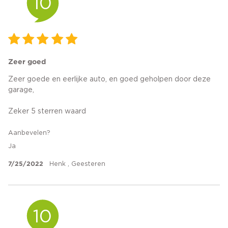
10
Zeer goed
Zeer goede en eerlijke auto, en goed geholpen door deze
garage,
Zeker 5 sterren waard
Aanbevelen?
Ja
7/25/2022
Henk , Geesteren
10