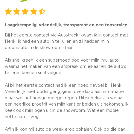
Laagdrempelig, vriendelijk, transparant en een topservice
Bij het eerste contact via Autotrack, kwam ik in contact met
Henk. Ik had een auto in te ruilen en zij hadden mijn
droomauto in de showroom staan.
Als snel kreeg ik een supergoed bod voor mijn inruilauto
waarna het maken van een afspraak om elkaar en de auto's
te leren kennen snel volgde.
Al bij het eerste contact had ik een goed gevoel bij Henk.
Vriendelijk, niet opdringerig, geen overdaad aan informatie,
maar wel het nodige meegekregen. Uiteindelijk zijn we na
een heerlijke proefrit van mijn kant er beiden uit gekomen. Ik
keek ook mijn ogen uit in de showroom. Wat een mooie
nette auto's zeg.
Afijn ik kon mij auto de week erop ophalen. Ook op die dag