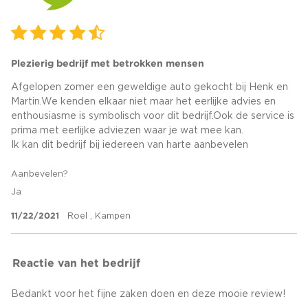
Plezierig bedrijf met betrokken mensen
Afgelopen zomer een geweldige auto gekocht bij Henk en
Martin.We kenden elkaar niet maar het eerlijke advies en
enthousiasme is symbolisch voor dit bedrijf.Ook de service is
prima met eerlijke adviezen waar je wat mee kan.
Ik kan dit bedrijf bij iedereen van harte aanbevelen
Aanbevelen?
Ja
11/22/2021
Roel , Kampen
Reactie van het bedrijf
Bedankt voor het fijne zaken doen en deze mooie review!