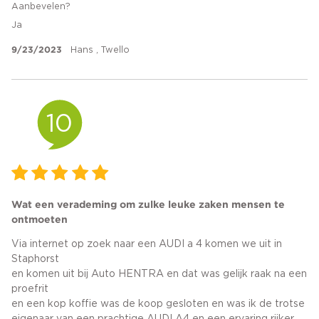
Aanbevelen?
Ja
9/23/2023
Hans , Twello
10
Wat een verademing om zulke leuke zaken mensen te
ontmoeten
Via internet op zoek naar een AUDI a 4 komen we uit in
Staphorst
en komen uit bij Auto HENTRA en dat was gelijk raak na een
proefrit
en een kop koffie was de koop gesloten en was ik de trotse