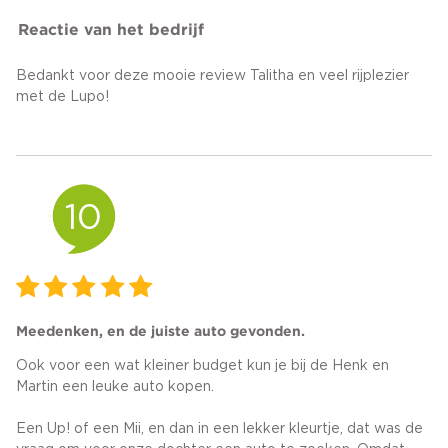
Reactie van het bedrijf
Bedankt voor deze mooie review Talitha en veel rijplezier
met de Lupo!
10
Meedenken, en de juiste auto gevonden.
Ook voor een wat kleiner budget kun je bij de Henk en
Martin een leuke auto kopen.
Een Up! of een Mii, en dan in een lekker kleurtje, dat was de