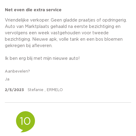
Net even die extra service
Vriendelijke verkoper. Geen gladde praatjes of opdringerig.
Auto van Marktplaats gehaald na eerste bezichtiging en
vervolgens een week vastgehouden voor tweede
bezichtiging. Nieuwe apk, volle tank en een bos bloemen
gekregen bij afleveren.
Ik ben erg blij met mijn nieuwe auto!
Aanbevelen?
Ja
2/5/2023
Stefanie , ERMELO
10