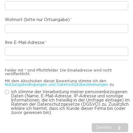
Wohnort (bitte nur Ortsangabe)
Ihre E-Mail-Adresse
Felder mit * sind Pflichtfelder. Die Emailadresse wird nicht
veröffentlicht.
Mit dem Abschicken dieser Bewertung stimme ich den
Nutzungsbedingungen und Datenschutzbestimmungen
zu
Ich stimme der Verarbeitung meiner personenbezogenen
Daten (Name, E-Mail-Adresse, IP-Adresse und sonstige
Informationen, die ich freiwillig in der Umfrage eintrage) im
Rahmen der Datenschutzgesetze (DGSVO) zu. Zusätzlich
erkläre ich hiermit, dass ich Kunde dieser Firma bin (oder
zuvor gewesen bin).
Senden