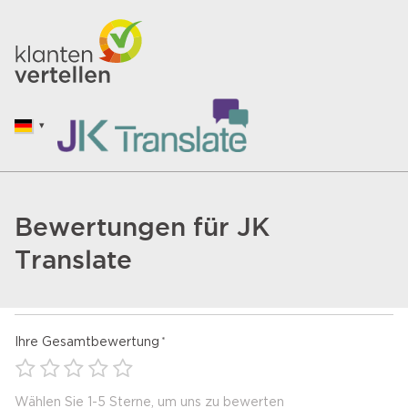
Bewertungen für JK
Translate
Ihre Gesamtbewertung
Wählen Sie 1-5 Sterne, um uns zu bewerten