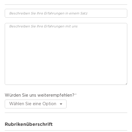
Würden Sie uns weiterempfehlen?
Rubrikenüberschrift