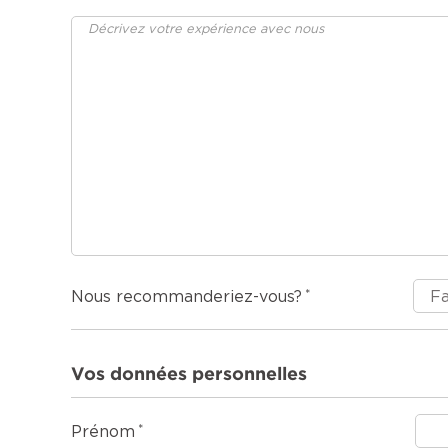
Nous recommanderiez-vous?
Vos données personnelles
Prénom